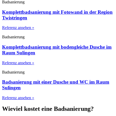
Badsanierung
Komplettbadsanierung mit Fotowand in der Region
Twistringen
Referenz ansehen »
Badsanierung
Komplettbadsanierung mit bodengleiche Dusche im
Raum Sulingen
Referenz ansehen »
Badsanierung
Badsanierung mit einer Dusche und WC im Raum
Sulingen
Referenz ansehen »
Wieviel kostet eine Badsanierung?