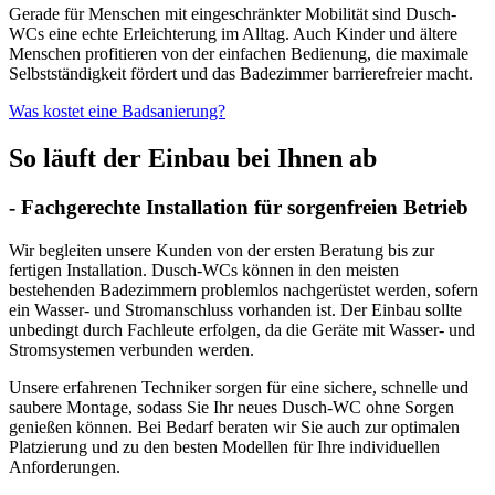
Gerade für Menschen mit eingeschränkter Mobilität sind Dusch-
WCs eine echte Erleichterung im Alltag. Auch Kinder und ältere
Menschen profitieren von der einfachen Bedienung, die maximale
Selbstständigkeit fördert und das Badezimmer barrierefreier macht.
Was kostet eine Badsanierung?
So läuft der Einbau bei Ihnen ab
- Fachgerechte Installation für sorgenfreien Betrieb
Wir begleiten unsere Kunden von der ersten Beratung bis zur
fertigen Installation. Dusch-WCs können in den meisten
bestehenden Badezimmern problemlos nachgerüstet werden, sofern
ein Wasser- und Stromanschluss vorhanden ist. Der Einbau sollte
unbedingt durch Fachleute erfolgen, da die Geräte mit Wasser- und
Stromsystemen verbunden werden.
Unsere erfahrenen Techniker sorgen für eine sichere, schnelle und
saubere Montage, sodass Sie Ihr neues Dusch-WC ohne Sorgen
genießen können. Bei Bedarf beraten wir Sie auch zur optimalen
Platzierung und zu den besten Modellen für Ihre individuellen
Anforderungen.