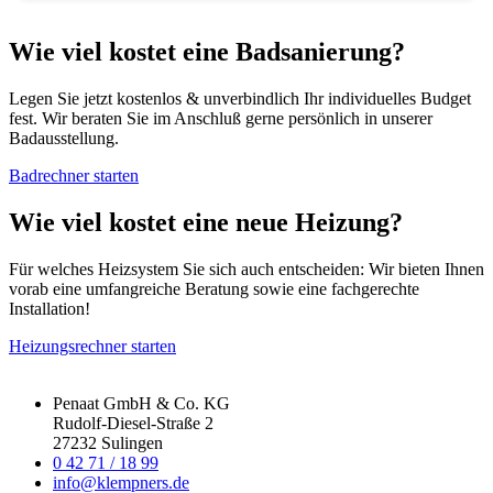
Wie viel kostet eine Badsanierung?
Legen Sie jetzt kostenlos & unverbindlich Ihr individuelles Budget
fest. Wir beraten Sie im Anschluß gerne persönlich in unserer
Badausstellung.
Badrechner starten
Wie viel kostet eine neue Heizung?
Für welches Heizsystem Sie sich auch entscheiden: Wir bieten Ihnen
vorab eine umfangreiche Beratung sowie eine fachgerechte
Installation!
Heizungsrechner starten
Penaat GmbH & Co. KG
Rudolf-Diesel-Straße 2
27232 Sulingen
0 42 71 / 18 99
info@klempners.de