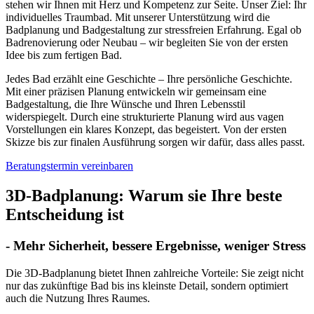
stehen wir Ihnen mit Herz und Kompetenz zur Seite. Unser Ziel: Ihr
individuelles Traumbad. Mit unserer Unterstützung wird die
Badplanung und Badgestaltung zur stressfreien Erfahrung. Egal ob
Badrenovierung oder Neubau – wir begleiten Sie von der ersten
Idee bis zum fertigen Bad.
Jedes Bad erzählt eine Geschichte – Ihre persönliche Geschichte.
Mit einer präzisen Planung entwickeln wir gemeinsam eine
Badgestaltung, die Ihre Wünsche und Ihren Lebensstil
widerspiegelt. Durch eine strukturierte Planung wird aus vagen
Vorstellungen ein klares Konzept, das begeistert. Von der ersten
Skizze bis zur finalen Ausführung sorgen wir dafür, dass alles passt.
Beratungstermin vereinbaren
3D-Badplanung: Warum sie Ihre beste
Entscheidung ist
- Mehr Sicherheit, bessere Ergebnisse, weniger Stress
Die 3D-Badplanung bietet Ihnen zahlreiche Vorteile: Sie zeigt nicht
nur das zukünftige Bad bis ins kleinste Detail, sondern optimiert
auch die Nutzung Ihres Raumes.