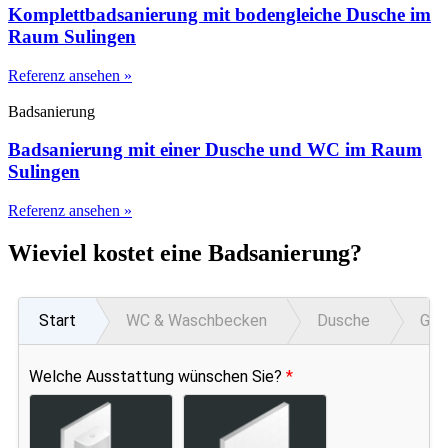
Komplettbadsanierung mit bodengleiche Dusche im
Raum Sulingen
Referenz ansehen »
Badsanierung
Badsanierung mit einer Dusche und WC im Raum
Sulingen
Referenz ansehen »
Wieviel kostet eine Badsanierung?