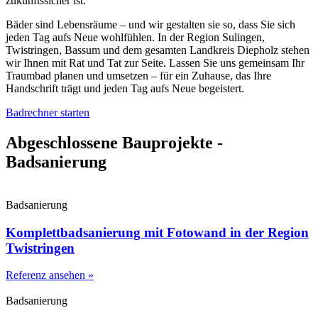
zukunftssicher ist.
Bäder sind Lebensräume – und wir gestalten sie so, dass Sie sich
jeden Tag aufs Neue wohlfühlen. In der Region Sulingen,
Twistringen, Bassum und dem gesamten Landkreis Diepholz stehen
wir Ihnen mit Rat und Tat zur Seite. Lassen Sie uns gemeinsam Ihr
Traumbad planen und umsetzen – für ein Zuhause, das Ihre
Handschrift trägt und jeden Tag aufs Neue begeistert.
Badrechner starten
Abgeschlossene Bauprojekte -
Badsanierung
Badsanierung
Komplettbadsanierung mit Fotowand in der Region
Twistringen
Referenz ansehen »
Badsanierung