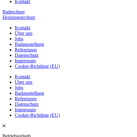
Kontakt
Badrechner
Heizungsrechner
Kontakt
Über uns
Jobs
Badausstellung
Referenzen
Datenschutz
Impressum
Cookie-Richtlinie (EU)
Kontakt
Über uns
Jobs
Badausstellung
Referenzen
Datenschutz
Impressum
Cookie-Richtlinie (EU)
Betriebsurlaub