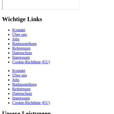
Wichtige Links
Kontakt
Über uns
Jobs
Badausstellung
Referenzen
Datenschutz
Impressum
Cookie-Richtlinie (EU)
Kontakt
Über uns
Jobs
Badausstellung
Referenzen
Datenschutz
Impressum
Cookie-Richtlinie (EU)
Unsere Leistungen