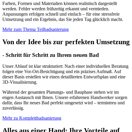
Farben, Formen und Materialien können realistisch dargestellt
werden. Fehler werden frühzeitig erkannt und vermieden.
Anpassungen erfolgen schnell und einfach – für eine stressfreie
Umsetzung und ein Ergebnis, das Sie jeden Tag glücklich macht.
Mehr zum Thema Teilbadsanierung
Von der Idee bis zur perfekten Umsetzung
- Schritt für Schritt zu Ihrem neuen Bad
Unser Ablauf ist klar strukturiert: Nach einer individuellen Beratung
folgen eine Vor-Ort-Besichtigung und ein präzises Aufmaß. Auf
dieser Basis erstellen wir einen detaillierten Entwurfsplan und eine
3D-Visualisierung.
Während der gesamten Planungs- und Bauphase stehen wir im
engen Austausch mit Ihnen. Unsere erfahrenen Handwerker sorgen
dafür, dass Ihr neues Bad perfekt umgesetzt wird – termintreu und
zuverlässig.
Mehr zu Komplettbadsanierung
Alles aus einer Hand: Ihre Vorteile auf