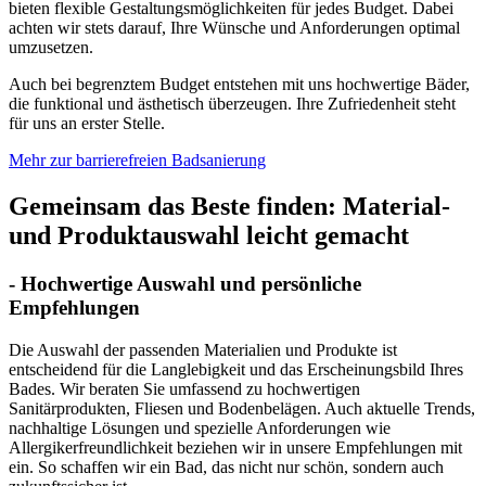
bieten flexible Gestaltungsmöglichkeiten für jedes Budget. Dabei
achten wir stets darauf, Ihre Wünsche und Anforderungen optimal
umzusetzen.
Auch bei begrenztem Budget entstehen mit uns hochwertige Bäder,
die funktional und ästhetisch überzeugen. Ihre Zufriedenheit steht
für uns an erster Stelle.
Mehr zur barrierefreien Badsanierung
Gemeinsam das Beste finden: Material-
und Produktauswahl leicht gemacht
- Hochwertige Auswahl und persönliche
Empfehlungen
Die Auswahl der passenden Materialien und Produkte ist
entscheidend für die Langlebigkeit und das Erscheinungsbild Ihres
Bades. Wir beraten Sie umfassend zu hochwertigen
Sanitärprodukten, Fliesen und Bodenbelägen. Auch aktuelle Trends,
nachhaltige Lösungen und spezielle Anforderungen wie
Allergikerfreundlichkeit beziehen wir in unsere Empfehlungen mit
ein. So schaffen wir ein Bad, das nicht nur schön, sondern auch