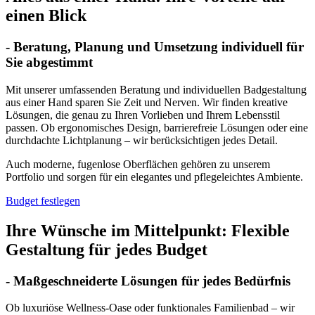
einen Blick
- Beratung, Planung und Umsetzung individuell für
Sie abgestimmt
Mit unserer umfassenden Beratung und individuellen Badgestaltung
aus einer Hand sparen Sie Zeit und Nerven. Wir finden kreative
Lösungen, die genau zu Ihren Vorlieben und Ihrem Lebensstil
passen. Ob ergonomisches Design, barrierefreie Lösungen oder eine
durchdachte Lichtplanung – wir berücksichtigen jedes Detail.
Auch moderne, fugenlose Oberflächen gehören zu unserem
Portfolio und sorgen für ein elegantes und pflegeleichtes Ambiente.
Budget festlegen
Ihre Wünsche im Mittelpunkt: Flexible
Gestaltung für jedes Budget
- Maßgeschneiderte Lösungen für jedes Bedürfnis
Ob luxuriöse Wellness-Oase oder funktionales Familienbad – wir