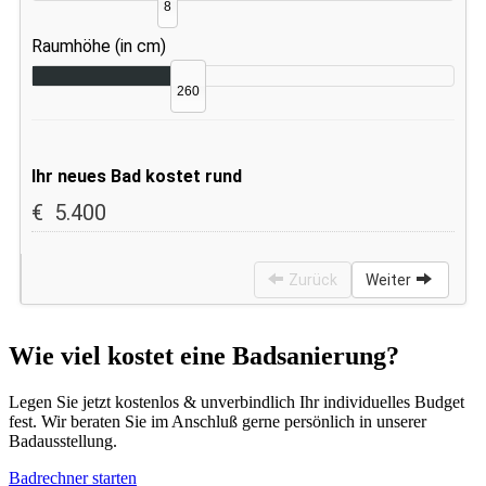
Wie viel kostet eine Badsanierung?
Legen Sie jetzt kostenlos & unverbindlich Ihr individuelles Budget
fest. Wir beraten Sie im Anschluß gerne persönlich in unserer
Badausstellung.
Badrechner starten